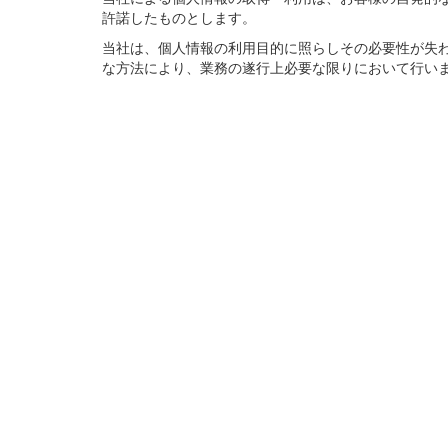
許諾したものとします。
当社は、個人情報の利用目的に照らしその必要性が失
な方法により、業務の遂行上必要な限りにおいて行い