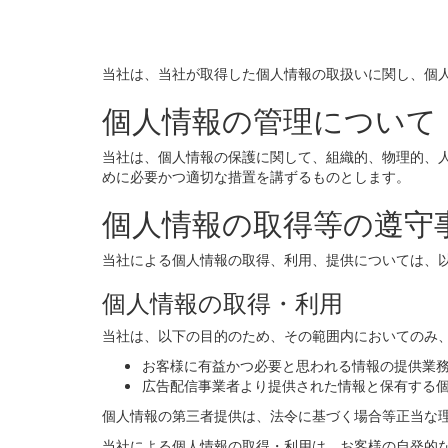
当社は、当社が取得した個人情報の取扱いに関し、個
個人情報の管理について
当社は、個人情報の保護に関して、組織的、物理的、
めに必要かつ適切な措置を講ずるものとします。
個人情報の取得等の遵守
当社による個人情報の取得、利用、提供については、
個人情報の取得・利用
当社は、以下の目的のため、その範囲内においてのみ
お客様に有益かつ必要と思われる情報の提供業
広告配信事業者より提供された情報と保有する
個人情報の第三者提供は、法令に基づく場合等正当な
当社による個人情報の取得・利用は、お客様の自発的