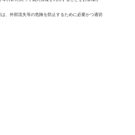
棄は、外部流失等の危険を防止するために必要かつ適切